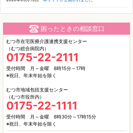
困ったときの相談窓口
むつ市在宅医療介護連携支援センター
（むつ総合病院内）
0175-22-2111
受付時間 月～金曜 8時15分～17時
※祝日、年末年始を除く
むつ市地域包括支援センター
（むつ市役所内）
0175-22-1111
受付時間 月～金曜 8時30分～17時15分
※祝日、年末年始を除く