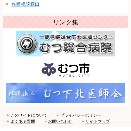
各種相談窓口
リンク集
このサイトについて
プライバシーポリシー
よくある質問
お問い合わせ
サイトマップ